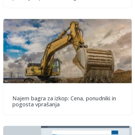
Najem bagra za izkop: Cena, ponudniki in
pogosta vprašanja