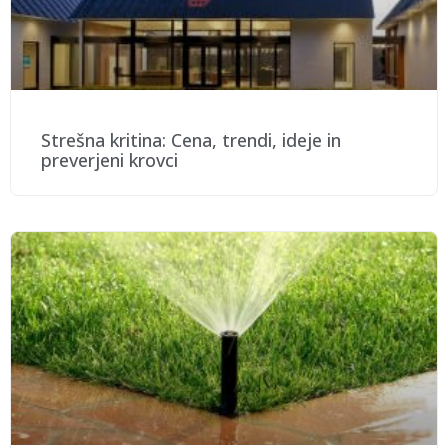
Strešna kritina: Cena, trendi, ideje in
preverjeni krovci