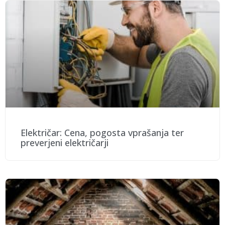
Električar: Cena, pogosta vprašanja ter
preverjeni električarji