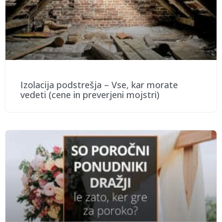
Izolacija podstrešja – Vse, kar morate
vedeti (cene in preverjeni mojstri)