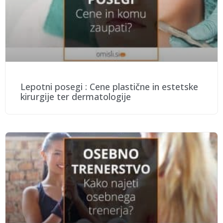
Lepotni posegi : Cene plastične in estetske
kirurgije ter dermatologije