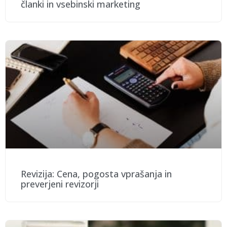
članki in vsebinski marketing
Revizija: Cena, pogosta vprašanja in
preverjeni revizorji