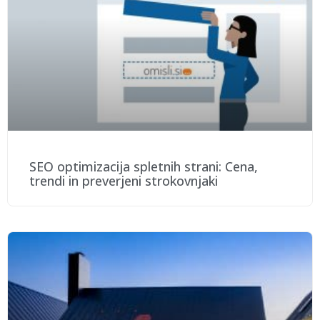
SEO optimizacija spletnih strani: Cena,
trendi in preverjeni strokovnjaki