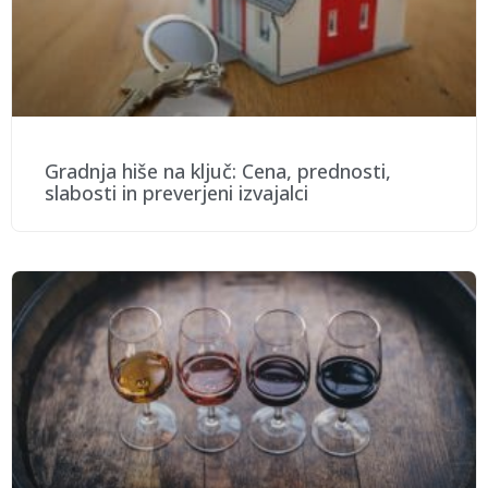
Gradnja hiše na ključ: Cena, prednosti,
slabosti in preverjeni izvajalci