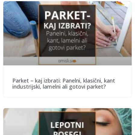
Parket – kaj izbrati: Panelni, klasični, kant
industrijski, lamelni ali gotovi parket?