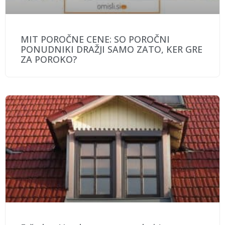
MIT POROČNE CENE: SO POROČNI
PONUDNIKI DRAŽJI SAMO ZATO, KER GRE
ZA POROKO?