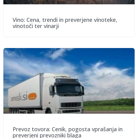
Vino: Cena, trendi in preverjene vinoteke,
vinotoči ter vinarji
Prevoz tovora: Cenik, pogosta vprašanja in
preverjeni prevozniki blaga