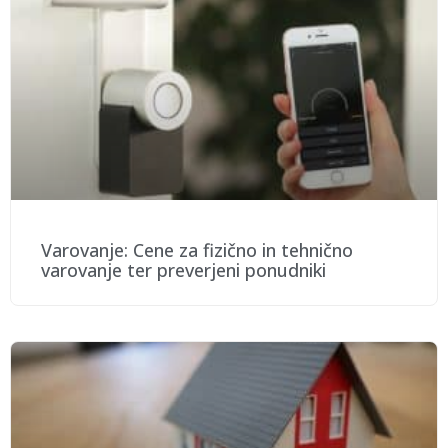
Varovanje: Cene za fizično in tehnično
varovanje ter preverjeni ponudniki