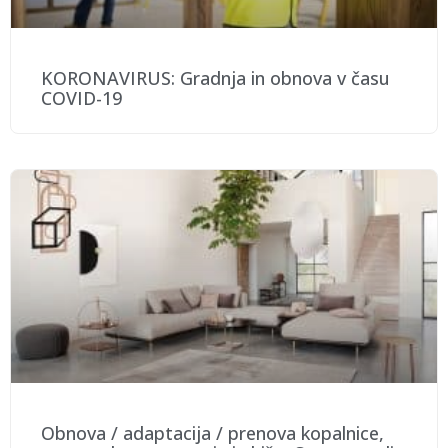
KORONAVIRUS: Gradnja in obnova v času
COVID-19
Obnova / adaptacija / prenova kopalnice,