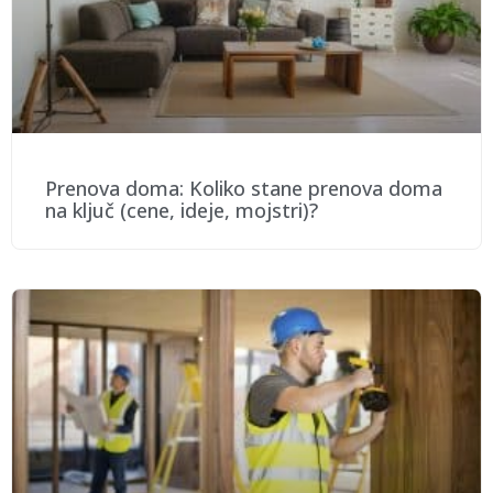
Prenova doma: Koliko stane prenova doma
na ključ (cene, ideje, mojstri)?