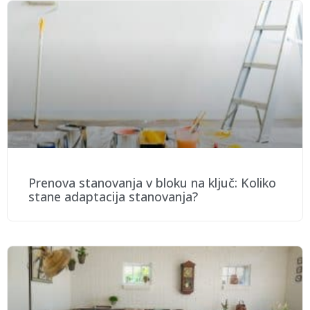
Prenova stanovanja v bloku na ključ: Koliko
stane adaptacija stanovanja?