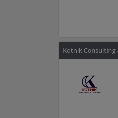
Kotnik Consulting