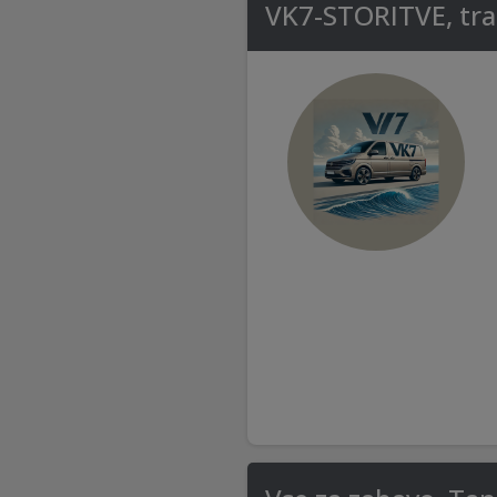
VK7-STORITVE, trans