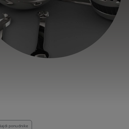
Najdi ponudnike