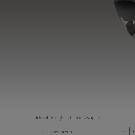
ali kontaktirajte izbrane izvajalce