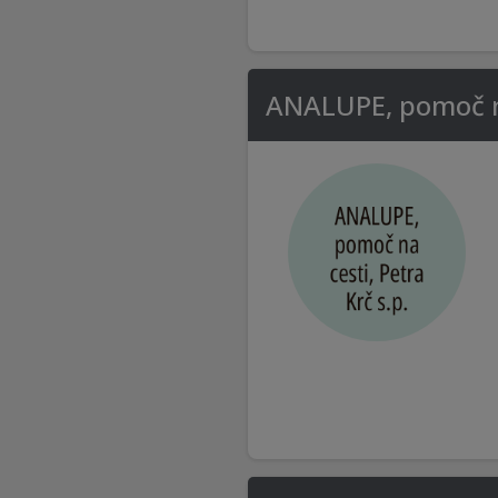
ANALUPE, pomoč na 