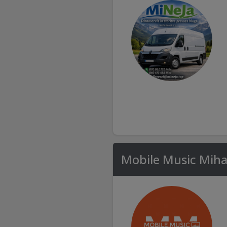
Mobile Music Mihae