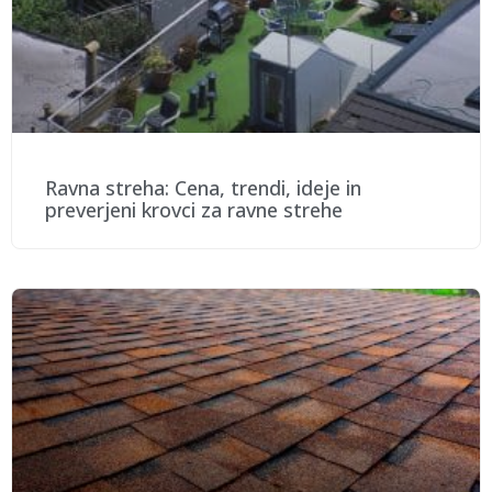
Ravna streha: Cena, trendi, ideje in
preverjeni krovci za ravne strehe