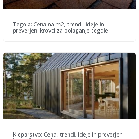
Tegola: Cena na m2, trendi, ideje in
preverjeni krovci za polaganje tegole
Kleparstvo: Cena, trendi, ideje in preverjeni