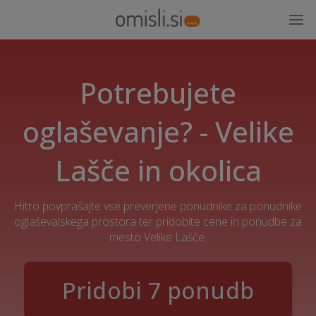
Potrebujete
oglaševanje? - Velike
Lašče in okolica
Hitro povprašajte vse preverjene ponudnike za ponudnike
oglaševalskega prostora ter pridobite cene in ponudbe za
mesto Velike Lašče.
Pridobi 7 ponudb