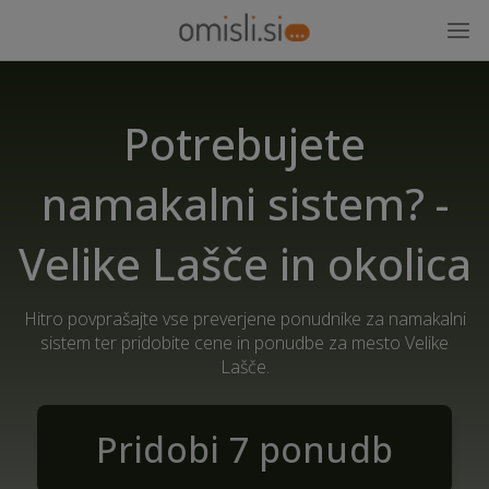
Potrebujete
namakalni sistem? -
Velike Lašče in okolica
Hitro povprašajte vse preverjene ponudnike za namakalni
sistem ter pridobite cene in ponudbe za mesto Velike
Lašče.
Pridobi 7 ponudb