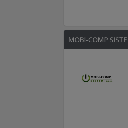
MOBI-COMP SISTEM