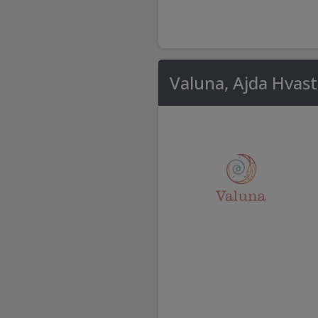
Valuna, Ajda Hvasti