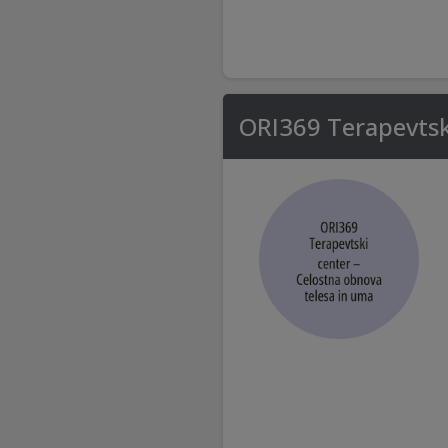
ORI369 Terapevtsk