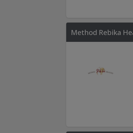
Method Rebika Hea