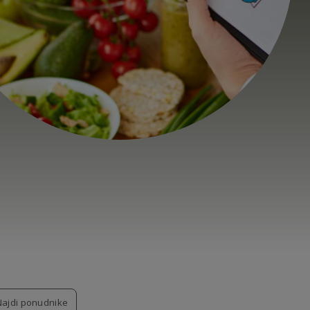
Najdi ponudnike