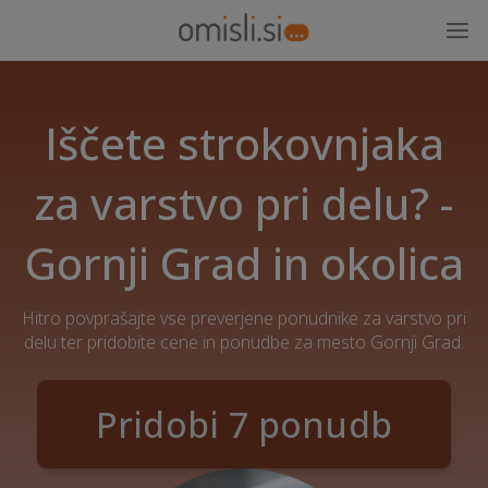
Iščete strokovnjaka
za varstvo pri delu? -
Gornji Grad in okolica
Hitro povprašajte vse preverjene ponudnike za varstvo pri
delu ter pridobite cene in ponudbe za mesto Gornji Grad.
Pridobi 7 ponudb