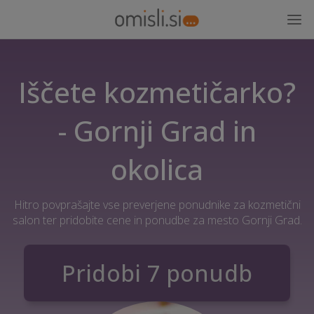
Iščete kozmetičarko?
- Gornji Grad in
okolica
Hitro povprašajte vse preverjene ponudnike za kozmetični
salon ter pridobite cene in ponudbe za mesto Gornji Grad.
Pridobi 7 ponudb