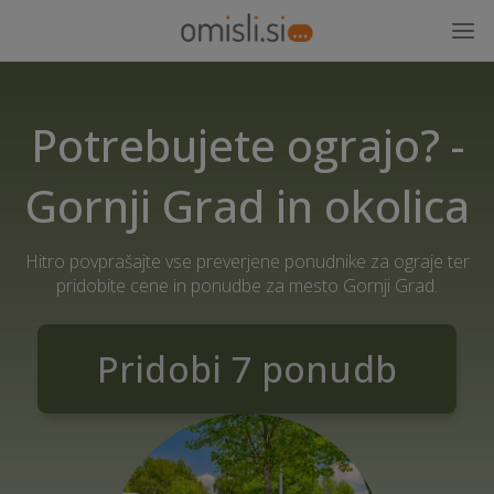
Potrebujete ograjo? -
Gornji Grad in okolica
Hitro povprašajte vse preverjene ponudnike za ograje ter
pridobite cene in ponudbe za mesto Gornji Grad.
Pridobi 7 ponudb