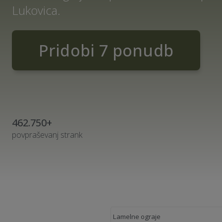
Lukovica.
Pridobi 7 ponudb
462.750+
povpraševanj strank