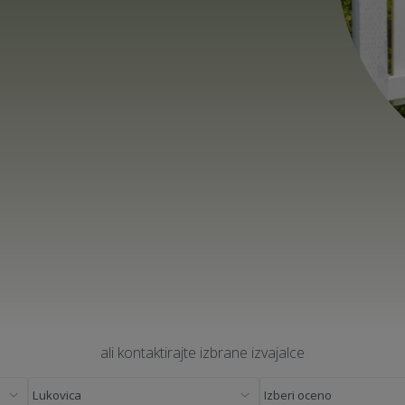
ali kontaktirajte izbrane izvajalce