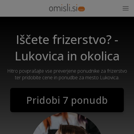
Iščete frizerstvo? -
Lukovica in okolica
Hitro povprašajte vse preverjene ponudnike za frizerstvo
ter pridobite cene in ponudbe za mesto Lukovica.
Pridobi 7 ponudb