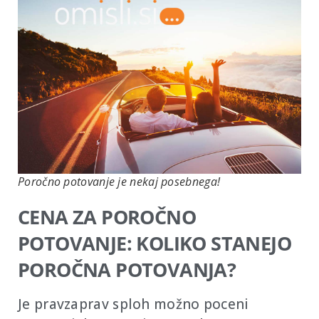
Poročno potovanje je nekaj posebnega!
CENA ZA POROČNO
POTOVANJE: KOLIKO STANEJO
POROČNA POTOVANJA?
Je pravzaprav sploh možno poceni