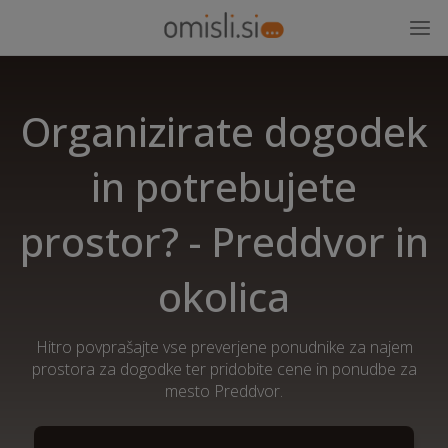
Organizirate dogodek
in potrebujete
prostor? - Preddvor in
okolica
Hitro povprašajte vse preverjene ponudnike za najem
prostora za dogodke ter pridobite cene in ponudbe za
mesto Preddvor.