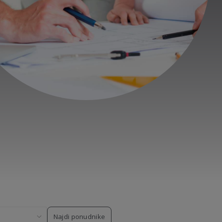
Najdi ponudnike