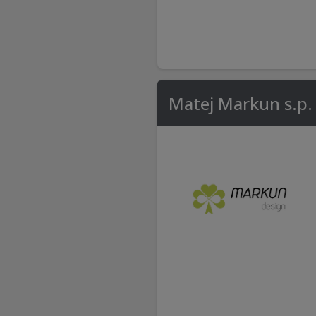
Matej Markun s.p.