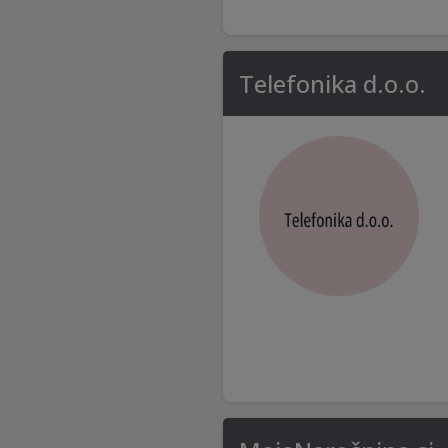
Telefonika d.o.o.