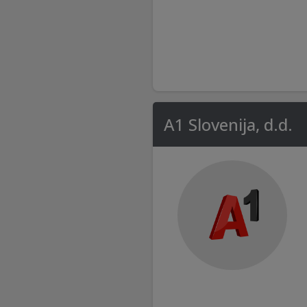
A1 Slovenija, d.d.