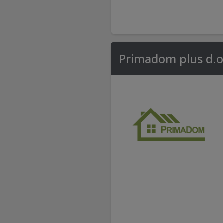
Primadom plus d.o