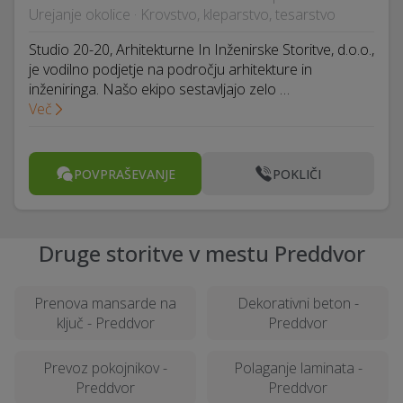
Urejanje okolice · Krovstvo, kleparstvo, tesarstvo
Studio 20-20, Arhitekturne In Inženirske Storitve, d.o.o.,
je vodilno podjetje na področju arhitekture in
inženiringa. Našo ekipo sestavljajo zelo …
Več
POVPRAŠEVANJE
POKLIČI
Druge storitve v mestu Preddvor
Prenova mansarde na
Dekorativni beton -
ključ - Preddvor
Preddvor
Prevoz pokojnikov -
Polaganje laminata -
Preddvor
Preddvor