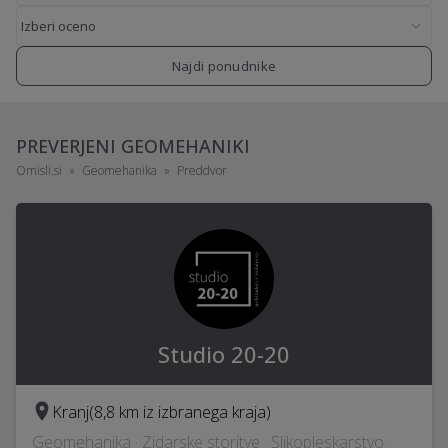
Najdi ponudnike
PREVERJENI GEOMEHANIKI
Omisli.si
Geomehanika
Preddvor
Studio 20-20
Kranj
(8,8 km iz izbranega kraja)
Geomehanika · Zidarske storitve · Slikopleskarstvo ·