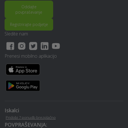
Fizioterapija - Preddvor
Preddvor
Oddajte
povpraševanje
Stenske obloge -
Talne obloge - Preddvor
Registrirajte podjetje
Preddvor
Sledite nam
Montaža knaufa -
Razpis - Preddvor
Preddvor
Prenesi mobilno aplikacijo
Popravilo strojev in
Razrez lesa, žaga -
mehanizacije - Preddvor
Preddvor
Virtualna in obogatena
Izgradnja in dobava
resničnost (VR - AR) -
solarnih sistemov /
Preddvor
kolektorjev - Preddvor
Založba - Preddvor
Operacija oči - Preddvor
Iskalci
Pridobi 7 ponudb brezplačno
Kamnoseštvo - Preddvor
Rastlinjak - Preddvor
POVPRAŠEVANJA: