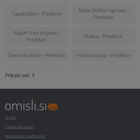
Male čistilne naprave -
Tapetništvo - Preddvor
Preddvor
Najem foto stojnice -
Statika - Preddvor
Preddvor
Samoobramba - Preddvor
Hidroizolacija - Preddvor
Polaganje tapet -
Nosečnost - Preddvor
Prikaži več
Preddvor
Sprehajanje psov -
Kemična čistilnica,
Preddvor
pralnica - Preddvor
Sanacija balkonov in teras
Kamnolom, peskokop -
O nas
- Preddvor
Preddvor
Pogoji uporabe
Nastavitve zasebnosti
Varstvo pri delu -