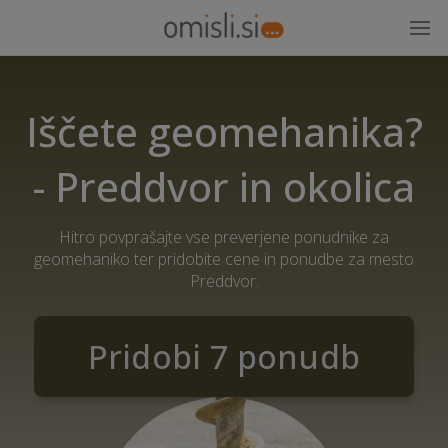
Iščete geomehanika?
- Preddvor in okolica
Hitro povprašajte vse preverjene ponudnike za
geomehaniko ter pridobite cene in ponudbe za mesto
Preddvor.
Pridobi 7 ponudb