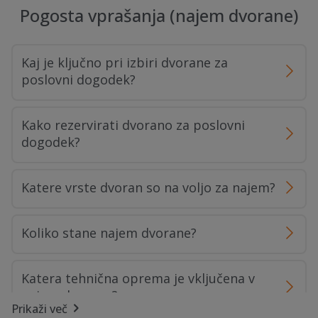
Pogosta vprašanja (najem dvorane)
Kaj je ključno pri izbiri dvorane za
poslovni dogodek?
Kako rezervirati dvorano za poslovni
dogodek?
Katere vrste dvoran so na voljo za najem?
Koliko stane najem dvorane?
Katera tehnična oprema je vključena v
najem dvorane?
Prikaži več