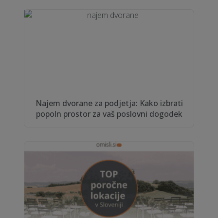
Najem dvorane za podjetja: Kako izbrati
popoln prostor za vaš poslovni dogodek