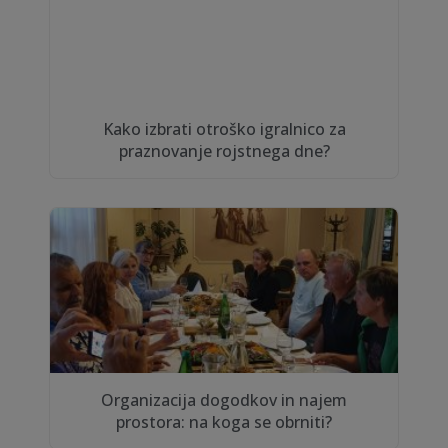
Kako izbrati otroško igralnico za
praznovanje rojstnega dne?
Organizacija dogodkov in najem
prostora: na koga se obrniti?