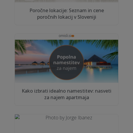
Poročne lokacije: Seznam in cene
poročnih lokacij v Sloveniji
Kako izbrati idealno namestitev: nasveti
za najem apartmaja