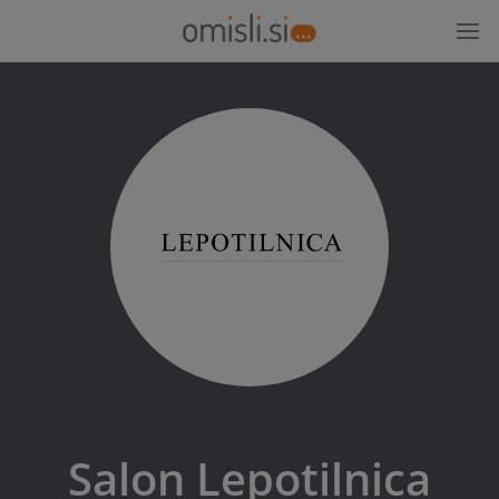
Salon Lepotilnica