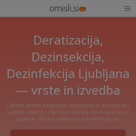
Deratizacija,
Dezinsekcija,
Dezinfekcija Ljubljana
— vrste in izvedba
Celovite storitve deratizacije, dezinsekcije in dezinfekcije v
Ljubljani, vključno z zatiranjem ščurkov, miši in sanacijo po
poplavah. Izbira je odvisna od specificnih potreb.