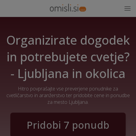
Organizirate dogodek
in potrebujete cvetje?
- Ljubljana in okolica
Hitro povprašajte vse preverjene ponudnike za
cvetličarstvo in aranžerstvo ter pridobite cene in ponudbe
za mesto Ljubljana.
Pridobi 7 ponudb