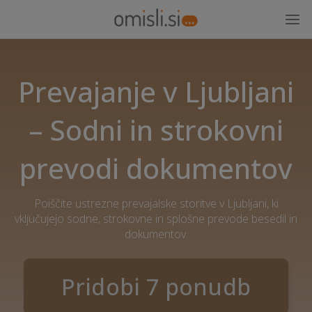
Prevajanje v Ljubljani
– Sodni in strokovni
prevodi dokumentov
Poiščite ustrezne prevajalske storitve v Ljubljani, ki
vključujejo sodne, strokovne in splošne prevode besedil in
dokumentov.
Pridobi 7 ponudb