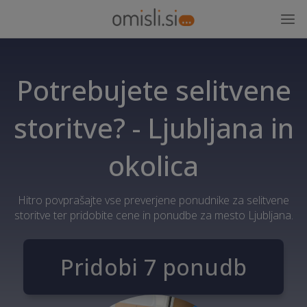
Potrebujete selitvene
storitve? - Ljubljana in
okolica
Hitro povprašajte vse preverjene ponudnike za selitvene
storitve ter pridobite cene in ponudbe za mesto Ljubljana.
Pridobi 7 ponudb