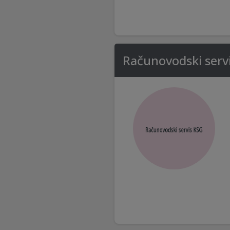
Računovodski serv