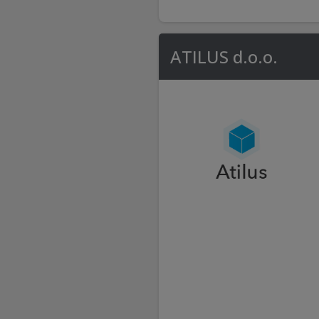
ATILUS d.o.o.