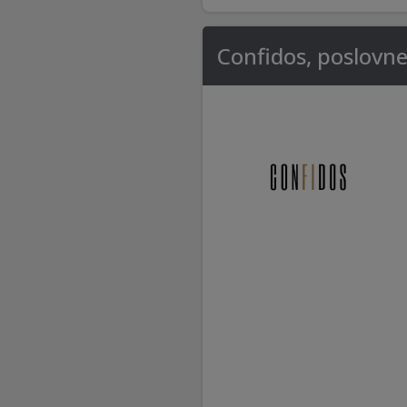
Confidos, poslovne 