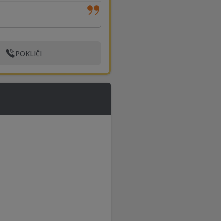
POKLIČI