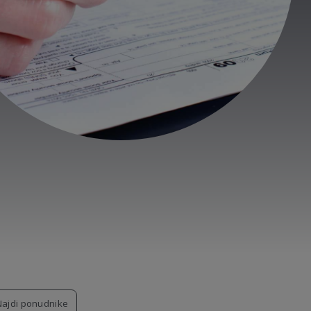
Najdi ponudnike