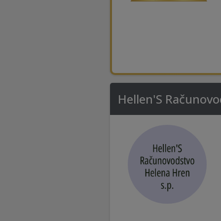
Hellen'S Računovo