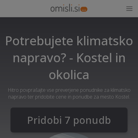
Potrebujete klimatsko
napravo? - Kostel in
okolica
Hitro povprašajte vse preverjene ponudnike za klimatsko
napravo ter pridobite cene in ponudbe za mesto Kostel.
Pridobi 7 ponudb