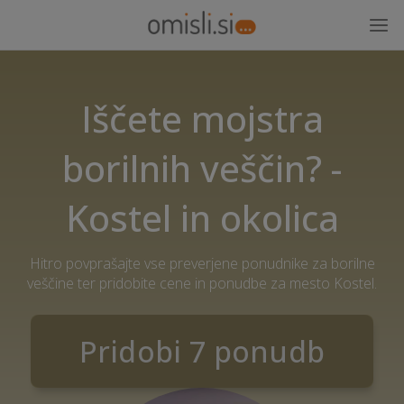
Iščete mojstra
borilnih veščin? -
Kostel in okolica
Hitro povprašajte vse preverjene ponudnike za borilne
veščine ter pridobite cene in ponudbe za mesto Kostel.
Pridobi 7 ponudb