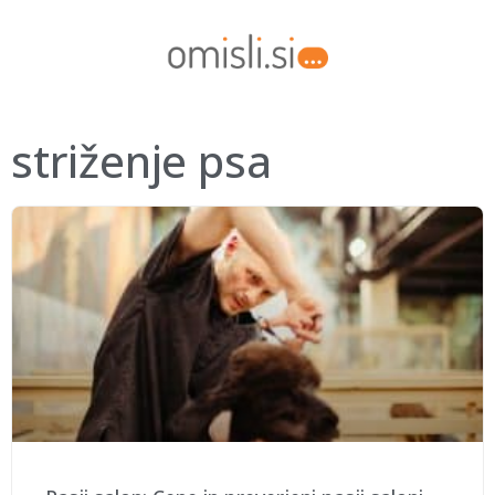
striženje psa