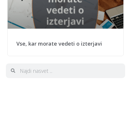
Vse, kar morate vedeti o izterjavi