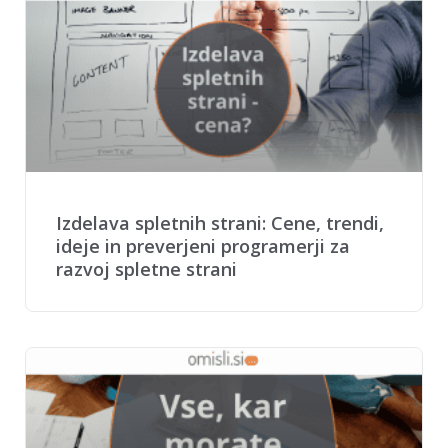
Izdelava spletnih strani: Cene, trendi,
ideje in preverjeni programerji za
razvoj spletne strani