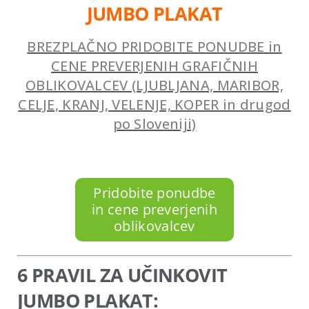
JUMBO PLAKAT
BREZPLAČNO PRIDOBITE PONUDBE in
CENE PREVERJENIH GRAFIČNIH
OBLIKOVALCEV (LJUBLJANA, MARIBOR,
CELJE, KRANJ, VELENJE, KOPER in drugod
po Sloveniji)
Pridobite ponudbe
in cene preverjenih
oblikovalcev
6 PRAVIL ZA UČINKOVIT
JUMBO PLAKAT: