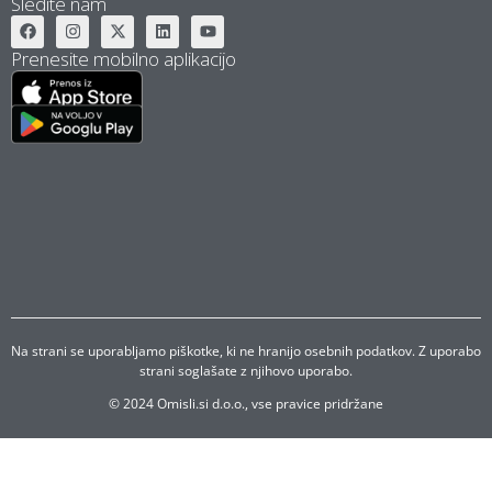
Sledite nam
Prenesite mobilno aplikacijo
Na strani se uporabljamo piškotke, ki ne hranijo osebnih podatkov. Z uporabo
strani soglašate z njihovo uporabo.
© 2024 Omisli.si d.o.o., vse pravice pridržane