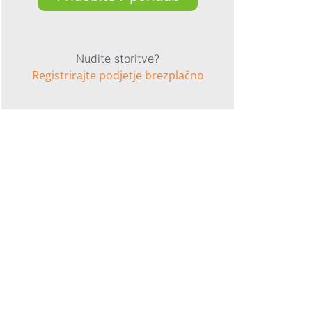
Nudite storitve?
Registrirajte podjetje brezplačno