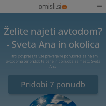
Želite najeti avtodom?
- Sveta Ana in okolica
Hitro povprašajte vse preverjene ponudnike za najem
avtodoma ter pridobite cene in ponudbe za mesto Sveta
Ana.
Pridobi 7 ponudb