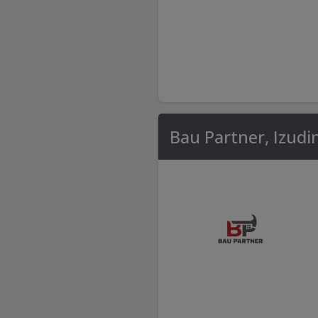
Bau Partner, Izudi