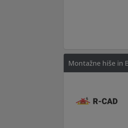
Montažne hiše in 