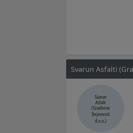
Svarun Asfalti (Gr