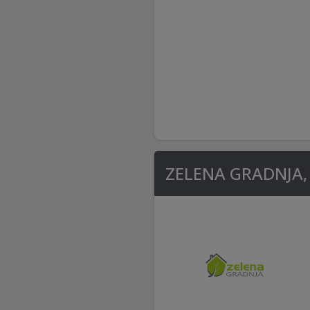
ZELENA GRADNJA, Or