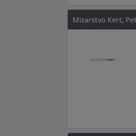
Mizarstvo Kert, Pet