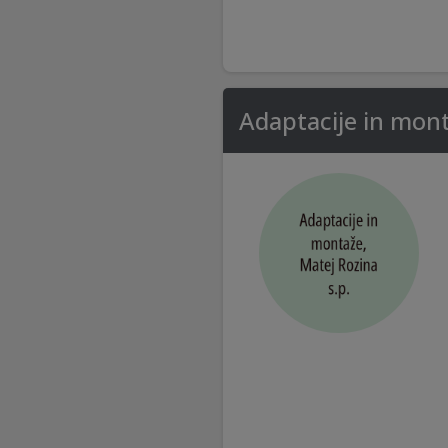
Adaptacije in mont