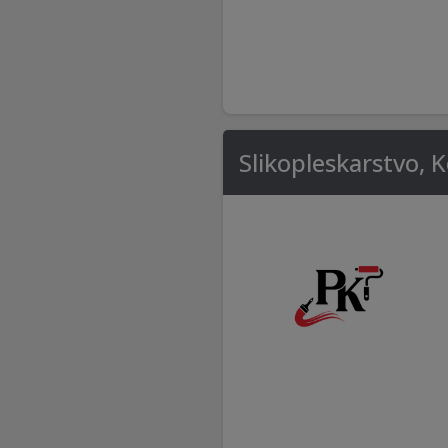
Slikopleskarstvo, 