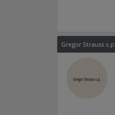
Gregor Strauss s.p