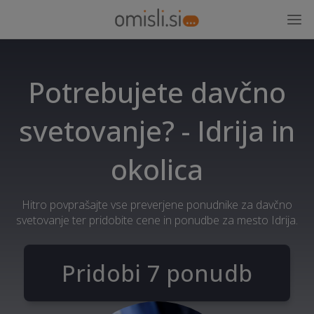
Potrebujete davčno
svetovanje? - Idrija in
okolica
Hitro povprašajte vse preverjene ponudnike za davčno
svetovanje ter pridobite cene in ponudbe za mesto Idrija.
Pridobi 7 ponudb