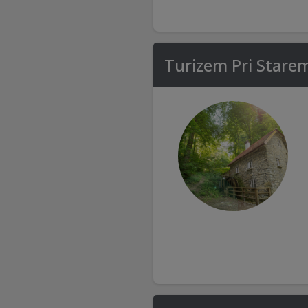
Turizem Pri Stare