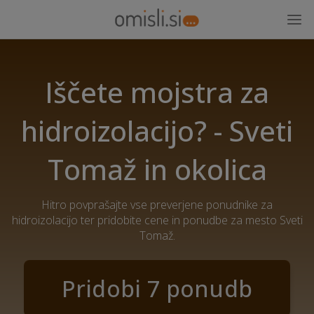
Iščete mojstra za
hidroizolacijo? - Sveti
Tomaž in okolica
Hitro povprašajte vse preverjene ponudnike za
hidroizolacijo ter pridobite cene in ponudbe za mesto Sveti
Tomaž.
Pridobi 7 ponudb