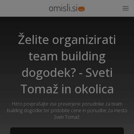
Želite organizirati
team building
dogodek? - Sveti
Tomaž in okolica
Hitro povprašajte vse preverjene ponudnike za team
building dogodke ter pridobite cene in ponudbe za mesto
Sveti Tomaž.