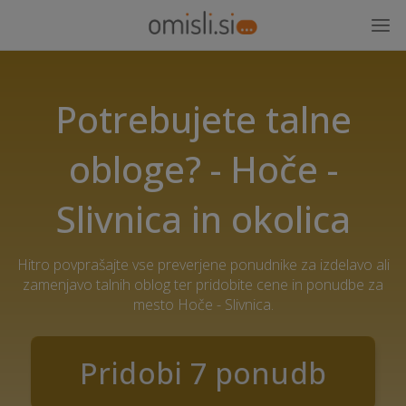
Potrebujete talne
obloge? - Hoče -
Slivnica in okolica
Hitro povprašajte vse preverjene ponudnike za izdelavo ali
zamenjavo talnih oblog ter pridobite cene in ponudbe za
mesto Hoče - Slivnica.
Pridobi 7 ponudb