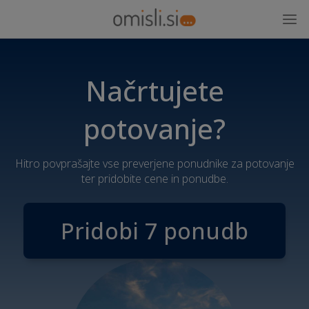
Načrtujete
potovanje?
Hitro povprašajte vse preverjene ponudnike za potovanje
ter pridobite cene in ponudbe.
Pridobi 7 ponudb