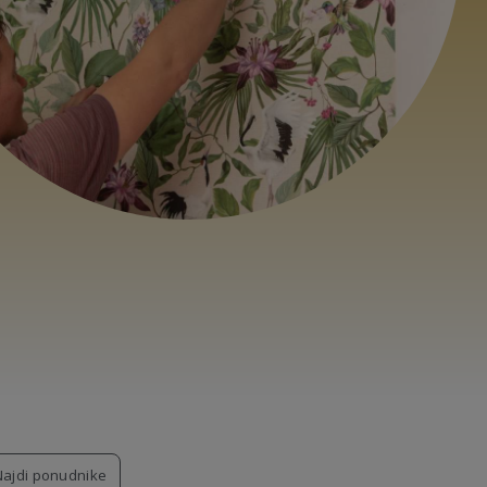
Najdi ponudnike