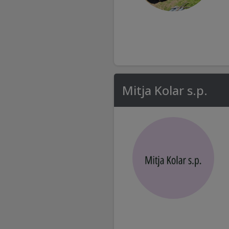
Mitja Kolar s.p.