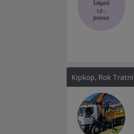
Kipkop, Rok Tratni