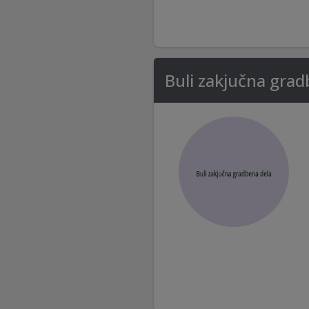
Buli zakjučna grad