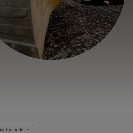
Najdi ponudnike