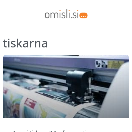
tiskarna