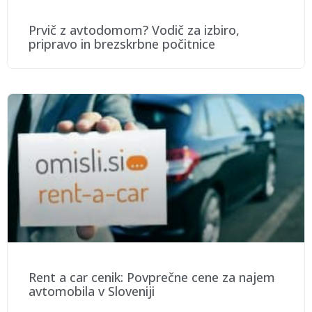
Prvič z avtodomom? Vodič za izbiro,
pripravo in brezskrbne počitnice
Rent a car cenik: Povprečne cene za najem
avtomobila v Sloveniji