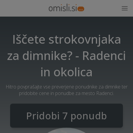
Iščete strokovnjaka
za dimnike? - Radenci
in okolica
Hitro povprašajte vse preverjene ponudnike za dimnike ter
pridobite cene in ponudbe za mesto Radenci.
Pridobi 7 ponudb