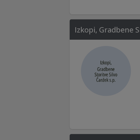
Izkopi, Gradbene St