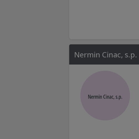
Nermin Cinac, s.p.