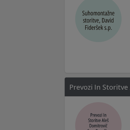
Prevozi In Storitve