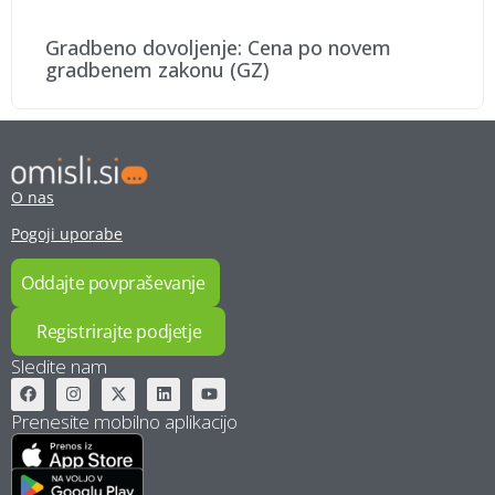
Gradbeno dovoljenje: Cena po novem
gradbenem zakonu (GZ)
O nas
Pogoji uporabe
Oddajte povpraševanje
Registrirajte podjetje
Sledite nam
Prenesite mobilno aplikacijo