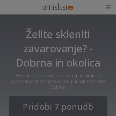
Želite skleniti
zavarovanje? -
Dobrna in okolica
Hitro povprašajte vse preverjene ponudnike za
zavarovanja ter pridobite cene in ponudbe za mesto
Dobrna.
Pridobi 7 ponudb