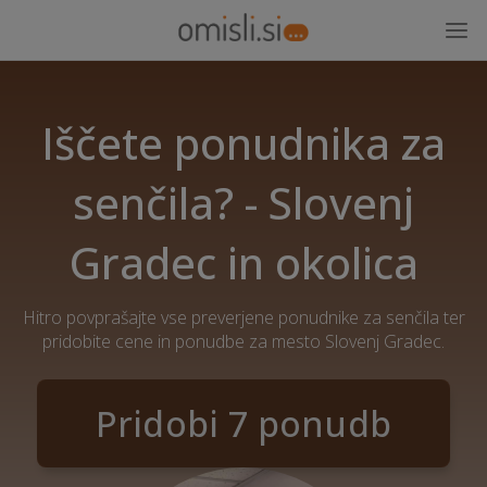
Iščete ponudnika za
senčila? - Slovenj
Gradec in okolica
Hitro povprašajte vse preverjene ponudnike za senčila ter
pridobite cene in ponudbe za mesto Slovenj Gradec.
Pridobi 7 ponudb