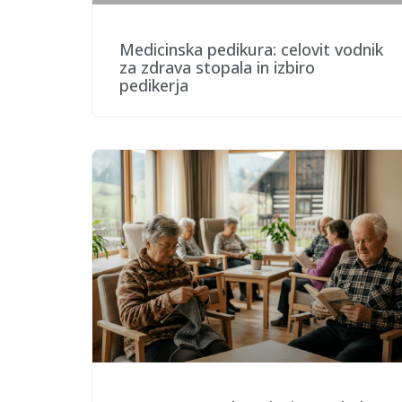
Medicinska pedikura: celovit vodnik
za zdrava stopala in izbiro
pedikerja