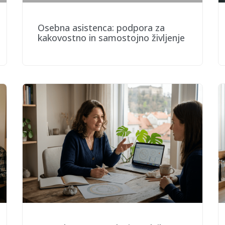
Osebna asistenca: podpora za
kakovostno in samostojno življenje