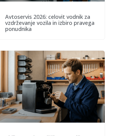
Avtoservis 2026: celovit vodnik za
vzdrževanje vozila in izbiro pravega
ponudnika