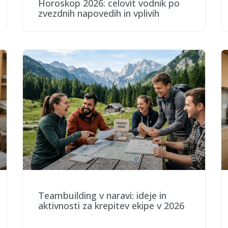
Horoskop 2026: celovit vodnik po
zvezdnih napovedih in vplivih
Teambuilding v naravi: ideje in
aktivnosti za krepitev ekipe v 2026