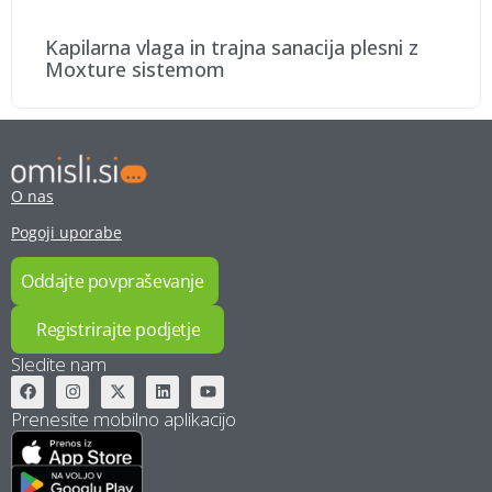
Kapilarna vlaga in trajna sanacija plesni z
Moxture sistemom
O nas
Pogoji uporabe
Oddajte povpraševanje
Registrirajte podjetje
Sledite nam
Prenesite mobilno aplikacijo